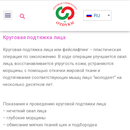
RU
Круговая подтяжка лица
Круговая подтяжка лица или фейслифтинг – пластическая
операция по омоложению. В ходе операции улучшается овал
лица, восстанавливается упругость кожи, устраняются
морщины, с помощью откачки жировой ткани и
подтягивания соответствующих мышц лицо “молодеет” на
несколько десятков лет.
Показания к проведению круговой подтяжки лица:
– нечеткий овал лица
– глубокие морщины
– обвисание мягких тканей щек и подбородка