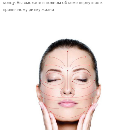
концу, Вы сможете в полном объеме вернуться к
привычному ритму жизни.