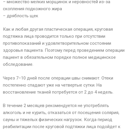
– множество мелких морщинок и неровностей из-за
скопления подкожного жира
– дряблость щек
Как и любая другая пластическая операция, круговая
подтяжка лица проводится только при отсутствии
противопоказаний и удовлетворительном состоянии
здоровья пациента. Поэтому перед проведением операции
пациент в обязательном порядке полное медицинское
обследование.
Через 7–10 дней после операции швы снимают. Отеки
постепенно спадают уже на четвертые сутки. На
восстановление тканей потребуется от 2 до 4 недель.
В течение 2 месяцев рекомендуется не употреблять
алкоголь и не курить, отказаться от посещения солярия,
сауны и тяжелых физических нагрузок. Когда период
реабилитации после круговой подтяжки лица подойдет к