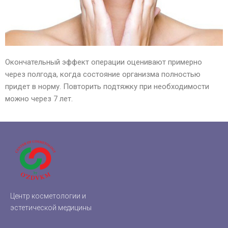
Окончательный эффект операции оценивают примерно
через полгода, когда состояние организма полностью
придет в норму. Повторить подтяжку при необходимости
можно через 7 лет.
Центр косметологии и
эстетической медицины