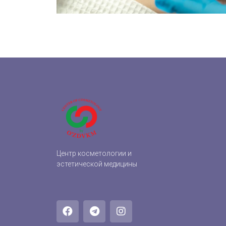
Центр косметологии и
эстетической медицины