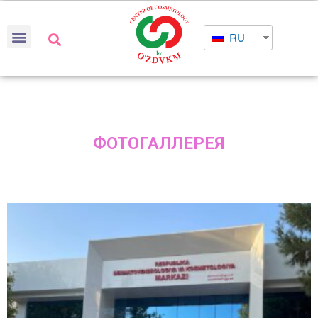
RU
ФОТОГАЛЛЕРЕЯ