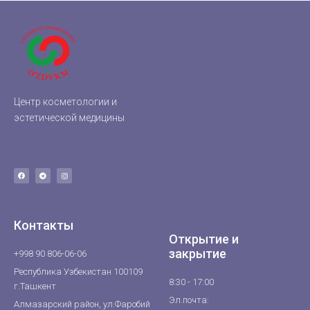
Центр косметологии и
эстетической медицины
Контакты
Открытие и
закрытие
+998 90 806-06-06
Республика Узбекистан 100109
8:30 - 17:00
г.Ташкент
Эл.почта:
Алмазарский район, ул.Фаробий