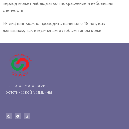
период может наблюдаться покраснение и небольшая
отечность.
RF лифтинг можно проводить начиная с 18 лет, как
женщинам, так и мужчинам с любым типом кожи.
Центр косметологии и
эстетической медицины