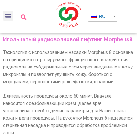
RU
Игольчатый радиоволновой лифтинг Morpheus8
Технология с использованием насадки Morpheus 8 основана
на принципе контролируемого фракционного воздействия
радиоволн на субдермальные слои через введенные в кожу
микроиглы и позволяет улучшить кожу, бороться с
морщинами, неровностями рельефа кожи, шрамами.
Длительность процедуры около 60 минут. Вначале
наносится обезболивающий крем. Далее врач
устанавливает необходимые параметры для Вашего типа
кожи и цели процедуры. На рукоятку Morpheus 8 надевается
стерильная насадка и проводится обработка проблемной
зоны.