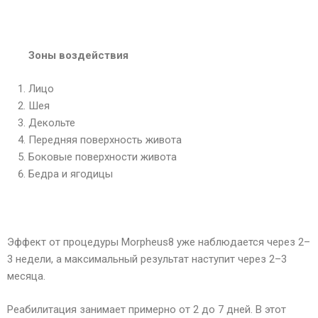
Зоны воздействия
Лицо
Шея
Декольте
Передняя поверхность живота
Боковые поверхности живота
Бедра и ягодицы
Эффект от процедуры Morpheus8 уже наблюдается через 2–
3 недели, а максимальный результат наступит через 2–3
месяца.
Реабилитация занимает примерно от 2 до 7 дней. В этот