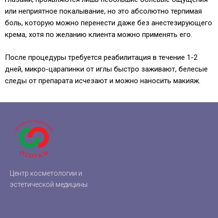
или неприятное покалывание, но это абсолютно терпимая
боль, которую можно перенести даже без анестезирующего
крема, хотя по желанию клиента можно применять его.
После процедуры требуется реабилитация в течение 1-2
дней, микро-царапинки от иглы быстро заживают, белесые
следы от препарата исчезают и можно наносить макияж.
Центр косметологии и
эстетической медицины