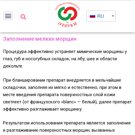
RU
Заполнение мелких морщин
Процедура эффективно устраняет мимические морщины у
глаз, губ и носогубных складок, на лбу, шее и области
декольте.
При бланшировании препарат внедряется в мельчайшие
складочки, заполняя их мягко и естественно, при этом в
месте введения препарата поверхностных слой кожи
светлеет (от французского «blanc» — белый), далее препарат
эффективно разглаживает морщинку.
Результатом использования препарата является заполнение
и разглаживание поверхностных морщин, вызванных