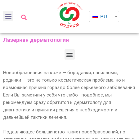
RU
Лазерная дерматология
Новообразования на коже — бородавки, папилломы,
родинки — это не только косметическая проблема, но и
возможная причина гораздо более серьезного заболевания.
Если Вы заметили у себя что-либо подобное, мы
рекомендуем сразу обратится к дерматологу для
диагностики и принятия решения о необходимости и
дальнейшей тактики лечения.
Подавляющее большинство таких новообразований, по