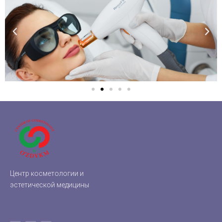
Центр косметологии и
эстетической медицины