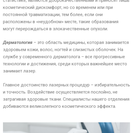
статистике, являются доброкачественными и приносят лишь
косметический дискомфорт, но со временем или при
постоянной травматизации, тем более, если они
расположены в «неудобном» месте, такие образования
могут перерождаться в злокачественные опухоли.
Дерматология
– это область медицины, которая занимается
здоровьем кожи, волос, ногтей и слизистых оболочек. На
службе у современного дерматолога – все прогрессивные
технологии и достижения, среди которых важнейшее место
занимает лазер.
Главное достоинство лазерных процедур – избирательность
и точность. Воздействие осуществляется послойно, не
затрагивая здоровые ткани. Специалисты нашего отделения
добиваются великолепного косметического эффекта.