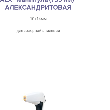
АЛЕКСАНДРИТОВАЯ
10х14мм
для лазерной эпиляции