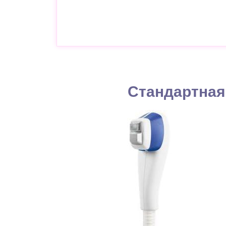
Стандартная