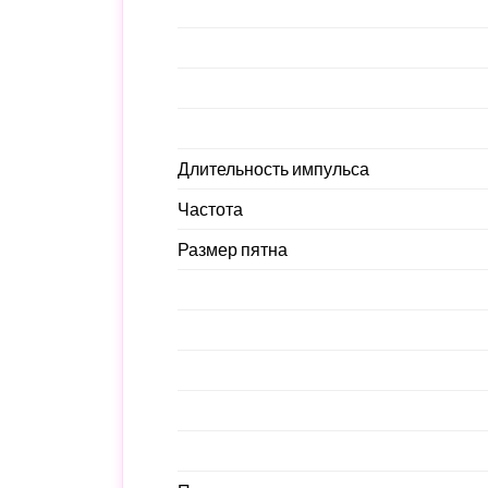
Длительность импульса
Частота
Размер пятна