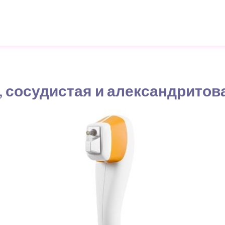
, сосудистая и александритов