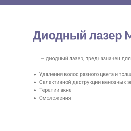
Диодный лазер M
— диодный лазер, предназначен для
Удаления волос разного цвета и толщ
Селективной деструкции венозных э
Терапии акне
Омоложения