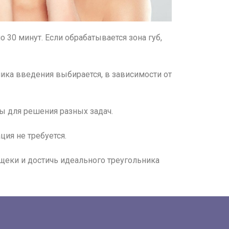
о 30 минут. Если обрабатывается зона губ,
ика введения выбирается, в зависимости от
ы для решения разных задач.
ция не требуется.
щеки и достичь идеального треугольника