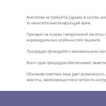
Анестезия не требуется (однако в состав не
то наносится анестезирующий крем.
Препарат на основе гиалуроновой кислоты 
индивидуальных особенностей пациента.
Процедура проводится с минимальным число
Всего одна процедура обеспечивает заметны
Объемная пластика лица дает возможность 
красоты, заключающегося в четкости контур