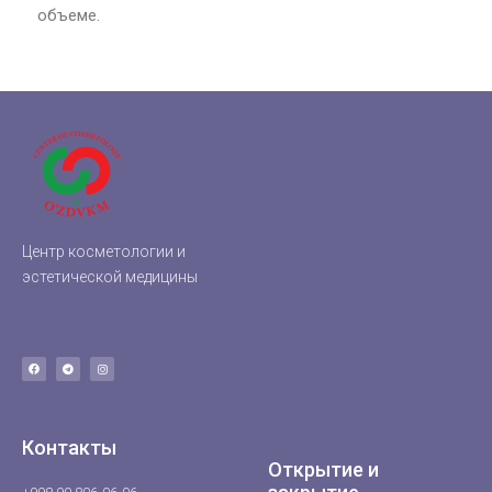
объеме.
Центр косметологии и
эстетической медицины
Контакты
Открытие и