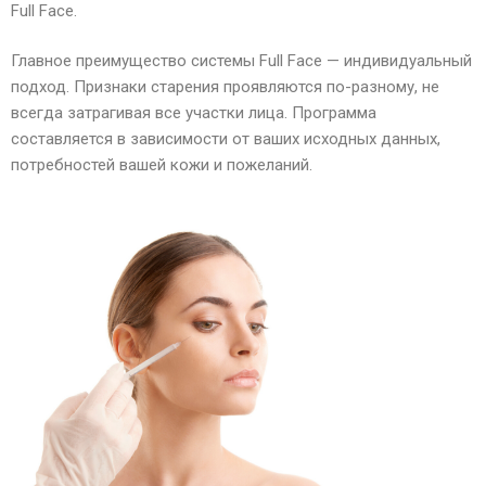
Full Face.
Главное преимущество системы Full Face — индивидуальный
подход. Признаки старения проявляются по-разному, не
всегда затрагивая все участки лица. Программа
составляется в зависимости от ваших исходных данных,
потребностей вашей кожи и пожеланий.