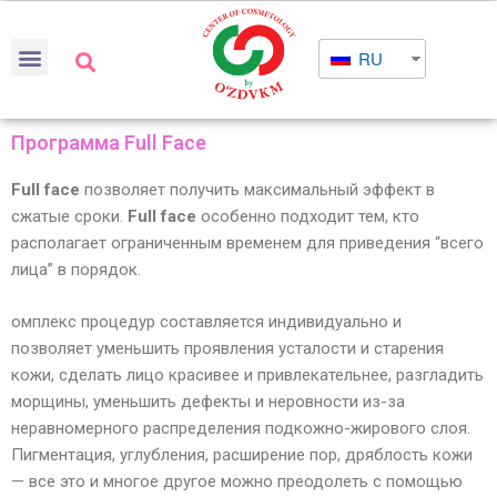
RU
Программа Full Face
Full face
позволяет получить максимальный эффект в
сжатые сроки.
Full face
особенно подходит тем, кто
располагает ограниченным временем для приведения “всего
лица” в порядок.
омплекс процедур составляется индивидуально и
позволяет уменьшить проявления усталости и старения
кожи, сделать лицо красивее и привлекательнее, разгладить
морщины, уменьшить дефекты и неровности из-за
неравномерного распределения подкожно-жирового слоя.
Пигментация, углубления, расширение пор, дряблость кожи
— все это и многое другое можно преодолеть с помощью