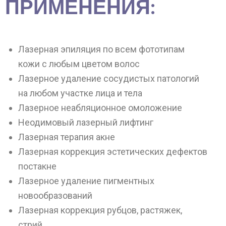
ПРИМЕНЕНИЯ:
Лазерная эпиляция по всем фототипам
кожи с любым цветом волос
Лазерное удаление сосудистых патологий
на любом участке лица и тела
Лазерное неабляционное омоложение
Неодимовый лазерный лифтинг
Лазерная терапия акне
Лазерная коррекция эстетических дефектов
постакне
Лазерное удаление пигментных
новообразований
Лазерная коррекция рубцов, растяжек,
стрий