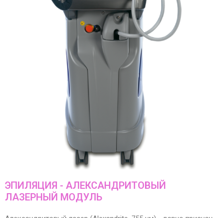
ЭПИЛЯЦИЯ - АЛЕКСАНДРИТОВЫЙ
ЛАЗЕРНЫЙ МОДУЛЬ