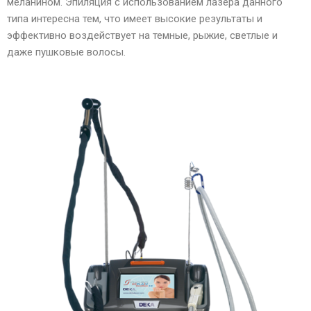
меланином. Эпиляция с использованием лазера данного
типа интересна тем, что имеет высокие результаты и
эффективно воздействует на темные, рыжие, светлые и
даже пушковые волосы.