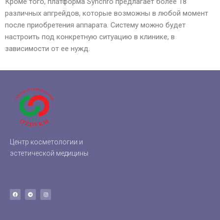
Кроме того, платформа Synchro предлагает более 18
различных апгрейдов, которые возможны в любой момент
после приобретения аппарата. Систему можно будет
настроить под конкретную ситуацию в клинике, в
зависимости от ее нужд.
Центр косметологии и
эстетической медицины