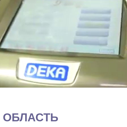
ОБЛАСТЬ