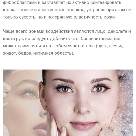
фибробластами и заставляет их активно синтезировать
коллагеновые и эластиновые волокна, устраняя при этом не
только сухость, но и потерянную эластичность кожи.
Чаще всего зонами воздействия являются лицо, декольте и
кисти рук, но следует добавить что, биоревитализация
может применяться на любом участке тела (предплечья,
живот, бедра, интимная область).