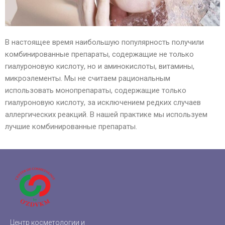
В настоящее время наибольшую популярность получили
комбинированные препараты, содержащие не только
гиалуроновую кислоту, но и аминокислоты, витамины,
микроэлементы. Мы не считаем рациональным
использовать монопрепараты, содержащие только
гиалуроновую кислоту, за исключением редких случаев
аллергических реакций. В нашей практике мы используем
лучшие комбинированные препараты.
Центр косметологии и