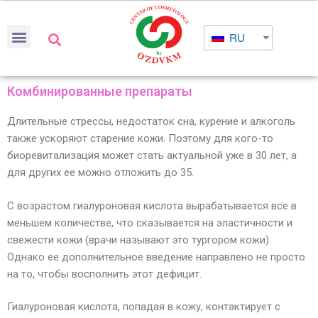
RU
Комбинированные препараты
Длительные стрессы, недостаток сна, курение и алкоголь
также ускоряют старение кожи. Поэтому для кого-то
биоревитализация может стать актуальной уже в 30 лет, а
для других ее можно отложить до 35.
С возрастом гиалуроновая кислота вырабатывается все в
меньшем количестве, что сказывается на эластичности и
свежести кожи (врачи называют это тургором кожи).
Однако ее дополнительное введение направлено не просто
на то, чтобы восполнить этот дефицит.
Гиалуроновая кислота, попадая в кожу, контактирует с