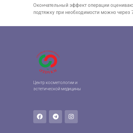
Окончательный эффект операции оценивают 
подтяжку при необходимости можно через 7
Центр косметологии и
эстетической медицины