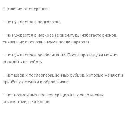
В отличие от операции:
– не нуждается в подготовке,
– не нуждается в наркозе (а значит, вы избегаете рисков,
связанных с осложнениями после наркоза)
– не нуждается в реабилитации. После процедуры можно
выходить на работу
– нет швов и послеоперационных рубцов, которые меняют и
причёску девушки и образ жизни
– нет возможных послеоперационных осложнений:
асимметрии, перекосов