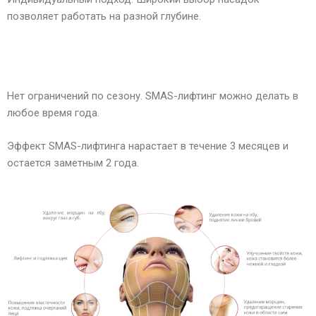
позволяет работать на разной глубине.
Нет ограничений по сезону. SMAS-лифтинг можно делать в
любое время года.
Эффект SMAS-лифтинга нарастает в течение 3 месяцев и
остается заметным 2 года.