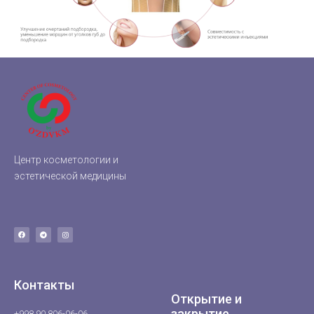
Центр косметологии и
эстетической медицины
Контакты
Открытие и
закрытие
+998 90 806-06-06