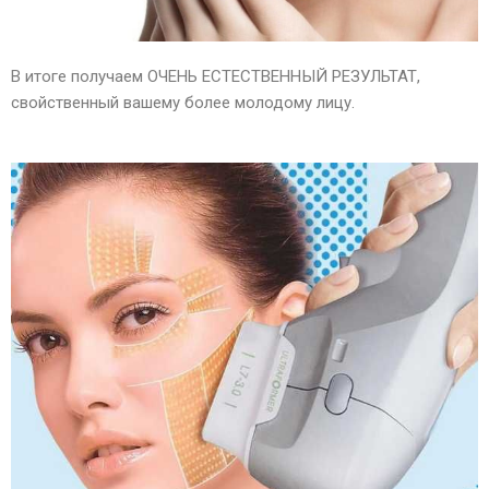
В итоге получаем ОЧЕНЬ ЕСТЕСТВЕННЫЙ РЕЗУЛЬТАТ,
свойственный вашему более молодому лицу.