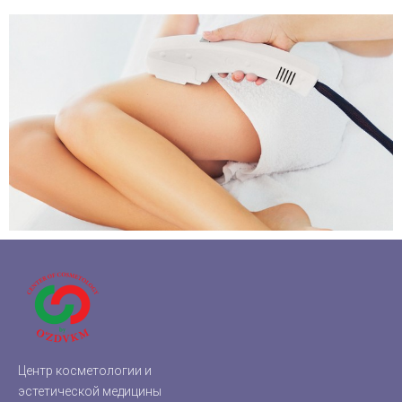
Центр косметологии и
эстетической медицины