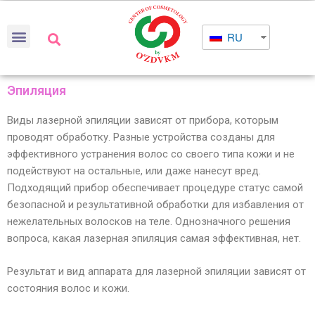
RU
Эпиляция
Виды лазерной эпиляции зависят от прибора, которым
проводят обработку. Разные устройства созданы для
эффективного устранения волос со своего типа кожи и не
подействуют на остальные, или даже нанесут вред.
Подходящий прибор обеспечивает процедуре статус самой
безопасной и результативной обработки для избавления от
нежелательных волосков на теле. Однозначного решения
вопроса, какая лазерная эпиляция самая эффективная, нет.
Результат и вид аппарата для лазерной эпиляции зависят от
состояния волос и кожи.