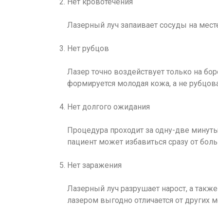
Нет кровотечения
Лазерный луч запаивает сосуды на мест
Нет рубцов
Лазер точно воздействует только на бо
формируется молодая кожа, а не рубцова
Нет долгого ожидания
Процедура проходит за одну-две минуты
пациент может избавиться сразу от боль
Нет заражения
Лазерный луч разрушает нарост, а также 
лазером выгодно отличается от других м