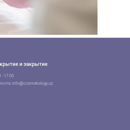
крытие и закрытие
 - 17:00
почта: info@cosmetology.uz