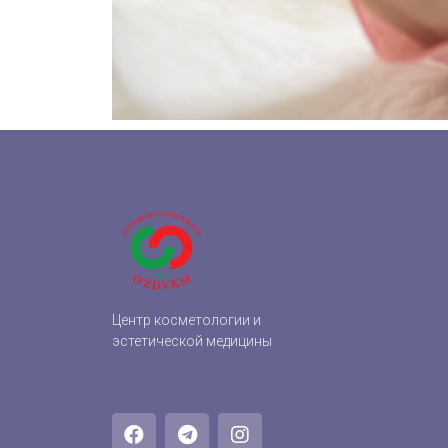
Центр косметологии и
эстетической медицины