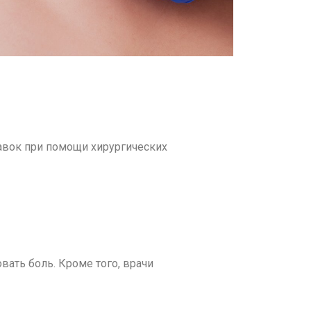
авок при помощи хирургических
ать боль. Кроме того, врачи