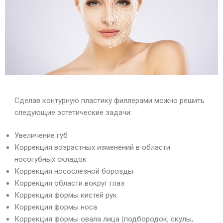
Сделав контурную пластику филлерами можно решить
следующие эстетические задачи:
Увеличение губ
Коррекция возрастных изменений в области
носогубных складок
Коррекция носослезной борозды
Коррекция области вокруг глаз
Коррекция формы кистей рук
Коррекция формы носа
Коррекция формы овала лица (подбородок, скулы,