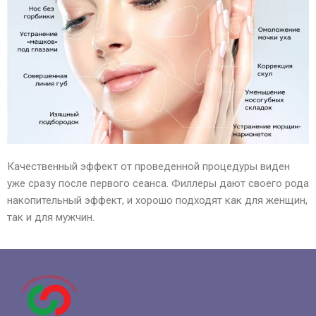
Качественный эффект от проведенной процедуры виден
уже сразу после первого сеанса. Филлеры дают своего рода
накопительный эффект, и хорошо подходят как для женщин,
так и для мужчин.