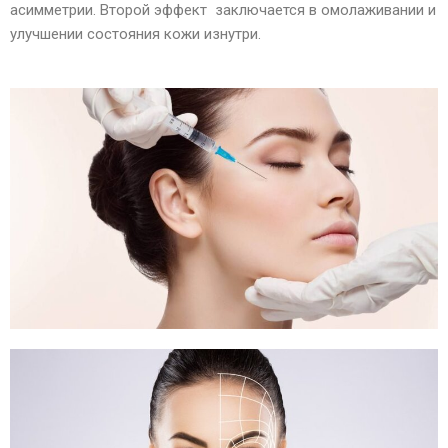
асимметрии. Второй эффект заключается в омолаживании и
улучшении состояния кожи изнутри.