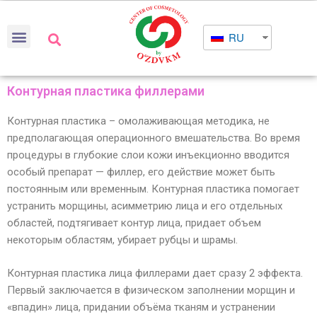
RU
Контурная пластика филлерами
Контурная пластика – омолаживающая методика, не
предполагающая операционного вмешательства. Во время
процедуры в глубокие слои кожи инъекционно вводится
особый препарат — филлер, его действие может быть
постоянным или временным. Контурная пластика помогает
устранить морщины, асимметрию лица и его отдельных
областей, подтягивает контур лица, придает объем
некоторым областям, убирает рубцы и шрамы.
Контурная пластика лица филлерами дает сразу 2 эффекта.
Первый заключается в физическом заполнении морщин и
«впадин» лица, придании объёма тканям и устранении