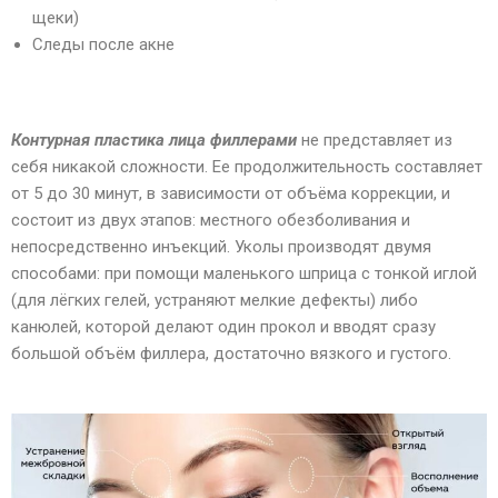
щеки)
Следы после акне
Контурная пластика лица филлерами
не представляет из
себя никакой сложности. Ее продолжительность составляет
от 5 до 30 минут, в зависимости от объёма коррекции, и
состоит из двух этапов: местного обезболивания и
непосредственно инъекций. Уколы производят двумя
способами: при помощи маленького шприца с тонкой иглой
(для лёгких гелей, устраняют мелкие дефекты) либо
канюлей, которой делают один прокол и вводят сразу
большой объём филлера, достаточно вязкого и густого.