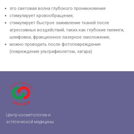
это световая волна глубокого проникновения
стимулирует кровообращение;
стимулирует быстрое заживление тканей после
агрессивных воздействий, таких как глубокие пилинги,
шлифовки, фракционное лазерное омоложение;
можно проводить после фотоповреждения
(повреждения ультрафиолетом, загара)
Центр косметологии и
эстетической медицины