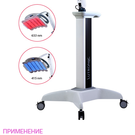
ПРИМЕНЕНИЕ