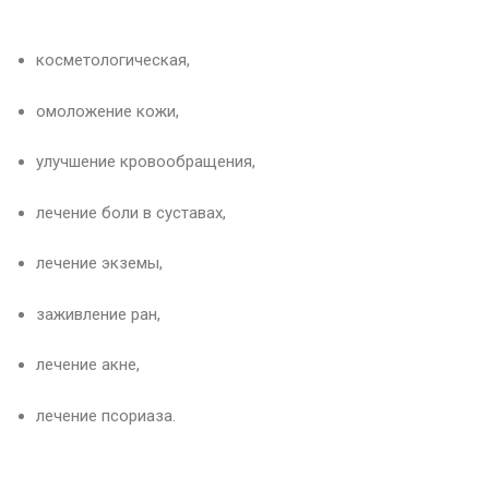
косметологическая,
омоложение кожи,
улучшение кровообращения,
лечение боли в суставах,
лечение экземы,
заживление ран,
лечение акне,
лечение псориаза.