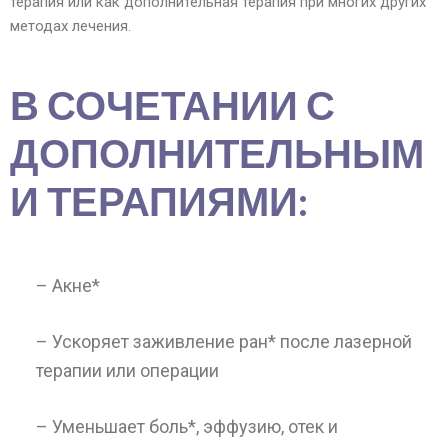
терапия или как дополнительная терапия при многих других
методах лечения.
В СОЧЕТАНИИ С
ДОПОЛНИТЕЛЬНЫМ
И ТЕРАПИЯМИ:
– Акне*
– Ускоряет заживление ран* после лазерной
терапии или операции
– Уменьшает боль*, эффузию, отек и