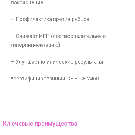
покраснение
– Профилактика против рубцов
– Снижает ИГП (поствоспалительную
гиперпигментацию)
– Улучшает клинические результаты
*сертифицированный CE – CE 2460
Ключевые преимущества