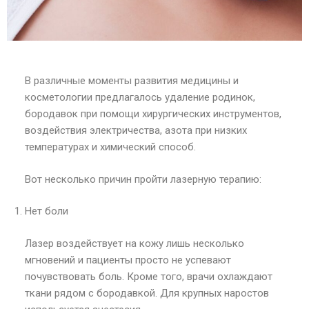
В различные моменты развития медицины и
косметологии предлагалось удаление родинок,
бородавок при помощи хирургических инструментов,
воздействия электричества, азота при низких
температурах и химический способ.
Вот несколько причин пройти лазерную терапию:
Нет боли
Лазер воздействует на кожу лишь несколько
мгновений и пациенты просто не успевают
почувствовать боль. Кроме того, врачи охлаждают
ткани рядом с бородавкой. Для крупных наростов