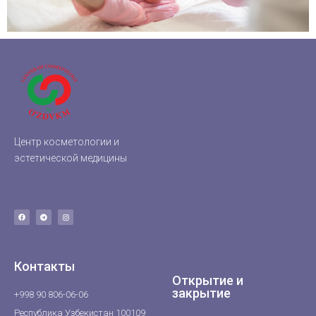
Центр косметологии и
эстетической медицины
Контакты
Открытие и
закрытие
+998 90 806-06-06
Республика Узбекистан 100109