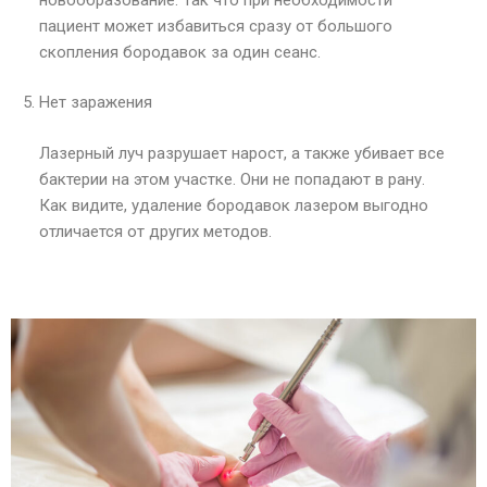
пациент может избавиться сразу от большого
скопления бородавок за один сеанс.
Нет заражения
Лазерный луч разрушает нарост, а также убивает все
бактерии на этом участке. Они не попадают в рану.
Как видите, удаление бородавок лазером выгодно
отличается от других методов.