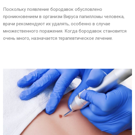
Поскольку появление бородавок обусловлено
проникновением в организм Вируса папилломы человека,
врачи рекомендуют их удалять, особенно в случае
множественного поражения. Когда бородавок становится
очень много, назначается терапевтическое лечение.