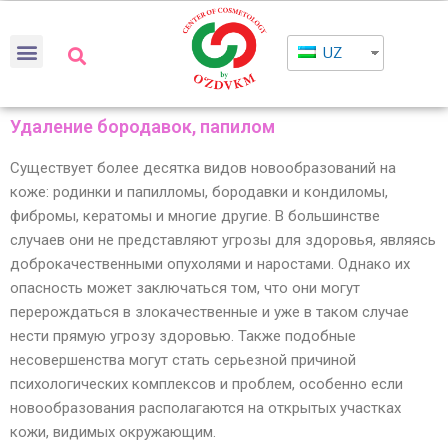
UZ
Удаление бородавок, папилом
Существует более десятка видов новообразований на
коже: родинки и папилломы, бородавки и кондиломы,
фибромы, кератомы и многие другие. В большинстве
случаев они не представляют угрозы для здоровья, являясь
доброкачественными опухолями и наростами. Однако их
опасность может заключаться том, что они могут
перерождаться в злокачественные и уже в таком случае
нести прямую угрозу здоровью. Также подобные
несовершенства могут стать серьезной причиной
психологических комплексов и проблем, особенно если
новообразования располагаются на открытых участках
кожи, видимых окружающим.