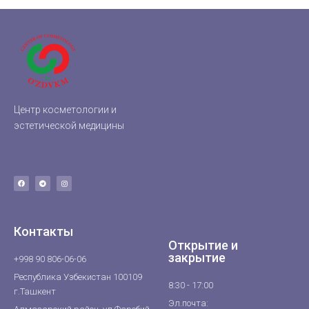
Центр косметологии и
эстетической медицины
Контакты
Открытие и
закрытие
+998 90 806-06-06
Республика Узбекистан 100109
8:30 - 17:00
г.Ташкент
Эл.почта: