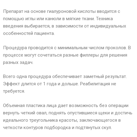
Препарат на основе гиалуроновой кислоты вводится с
помощью иглы или канюли в мягкие ткани. Техника
введения выбирается, в зависимости от индивидуальных
особенностей пациента.
Процедура проводится с минимальным числом проколов. В
процессе могут сочетаться разные филлеры для решения
разных задач.
Всего одна процедура обеспечивает заметный результат.
Эффект длится от 1 года и дольше. Реабилитация не
требуется.
Объемная пластика лица дает возможность без операции
вернуть четкий овал, поднять опустившиеся щеки и достичь
идеального треугольника красоты, заключающегося в
четкости контуров подбородка и подтянутых скул.