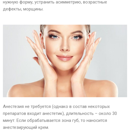
нужную форму, устранить асимметрию, возрастные
дефекты, морщины.
Анестезия не требуется (однако в состав некоторых
препаратов входит анестетик), длительность – около 30
минут. Если обрабатывается зона губ, то наносится
анестезирующий крем.