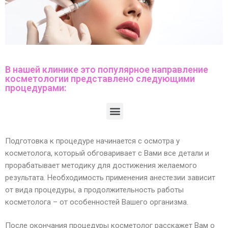
В нашей клинике это популярное направление
косметологии представлено следующими
процедурами:
Подготовка к процедуре начинается с осмотра у
косметолога, который обговаривает с Вами все детали и
прорабатывает методику для достижения желаемого
результата. Необходимость применения анестезии зависит
от вида процедуры, а продолжительность работы
косметолога – от особенностей Вашего организма.
После окончания процедуры косметолог расскажет Вам о