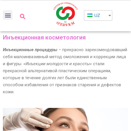
UZ
Инъекционная косметология
Инъекционные процедуры
– прекрасно зарекомендовавший
себя малоинвазивный метод омоложения и коррекции лица
и фигуры.
«Инъекции молодости и красоты»
стали
прекрасной альтернативой пластическим операциям,
которые в течение долгих лет были единственным
способом избавления от признаков старения и дефектов
кожи.