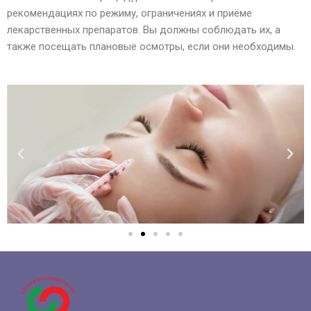
рекомендациях по режиму, ограничениях и приёме
лекарственных препаратов. Вы должны соблюдать их, а
также посещать плановые осмотры, если они необходимы.