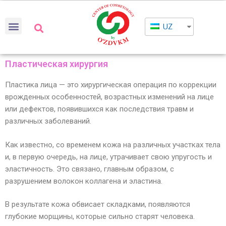
UZ
Пластическая хирургия
Пластика лица — это хирургическая операция по коррекции
врожденных особенностей, возрастных изменений на лице
или дефектов, появившихся как последствия травм и
различных заболеваний.
Как известно, со временем кожа на различных участках тела
и, в первую очередь, на лице, утрачивает свою упругость и
эластичность. Это связано, главным образом, с
разрушением волокон коллагена и эластина.
В результате кожа обвисает складками, появляются
глубокие морщины, которые сильно старят человека.