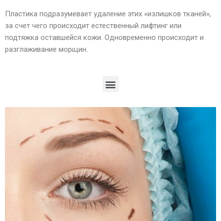
Пластика подразумевает удаление этих «излишков тканей»,
за счет чего происходит естественный лифтинг или
подтяжка оставшейся кожи. Одновременно происходит и
разглаживание морщин.