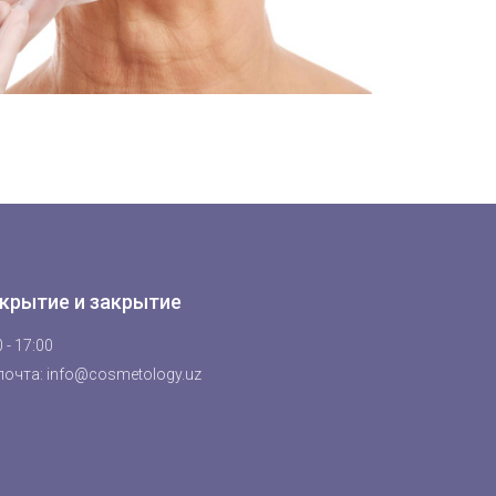
крытие и закрытие
 - 17:00
почта: info@cosmetology.uz