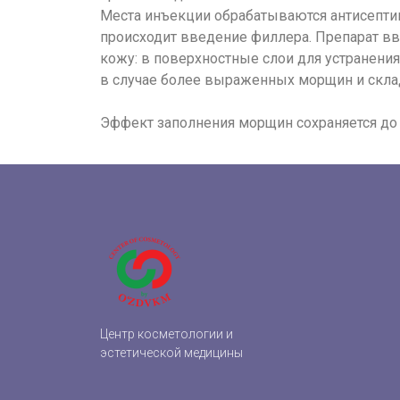
Места инъекции обрабатываются антисептик
происходит введение филлера. Препарат вв
кожу: в поверхностные слои для устранения
в случае более выраженных морщин и скла
Эффект заполнения морщин сохраняется до 
Центр косметологии и
эстетической медицины