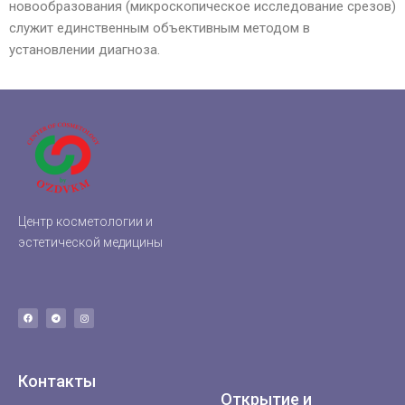
новообразования (микроскопическое исследование срезов)
служит единственным объективным методом в
установлении диагноза.
Центр косметологии и
эстетической медицины
Контакты
Открытие и