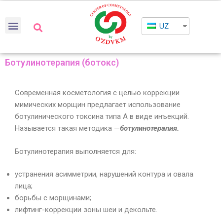
UZ
Ботулинотерапия (ботокс)
Современная косметология с целью коррекции
мимических морщин предлагает использование
ботулинического токсина типа А в виде инъекций.
Называется такая методика —
ботулинотерапия.
Ботулинотерапия выполняется для:
устранения асимметрии, нарушений контура и овала
лица;
борьбы с морщинами;
лифтинг-коррекции зоны шеи и декольте.