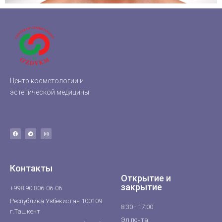
Центр косметологии и
эстетической медицины
Контакты
Открытие и
закрытие
+998 90 806-06-06
Республика Узбекистан 100109
8:30 - 17:00
г.Ташкент
Эл.почта: